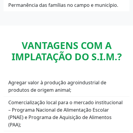
Permanência das famílias no campo e município.
VANTAGENS COM A
IMPLATAÇÃO DO S.I.M.?
Agregar valor à produção agroindustrial de
produtos de origem animal;
Comercialização local para o mercado institucional
– Programa Nacional de Alimentação Escolar
(PNAE) e Programa de Aquisição de Alimentos
(PAA);