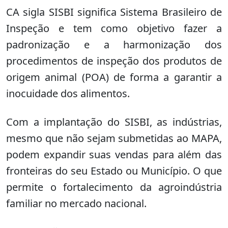
CA sigla SISBI significa Sistema Brasileiro de
Inspeção e tem como objetivo fazer a
padronização e a harmonização dos
procedimentos de inspeção dos produtos de
origem animal (POA) de forma a garantir a
inocuidade dos alimentos.
Com a implantação do SISBI, as indústrias,
mesmo que não sejam submetidas ao MAPA,
podem expandir suas vendas para além das
fronteiras do seu Estado ou Município. O que
permite o fortalecimento da agroindústria
familiar no mercado nacional.