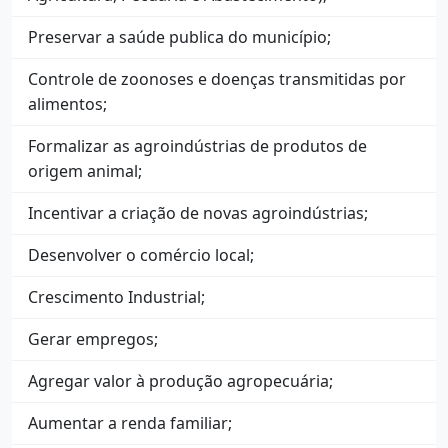
Preservar a saúde publica do município;
Controle de zoonoses e doenças transmitidas por
alimentos;
Formalizar as agroindústrias de produtos de
origem animal;
Incentivar a criação de novas agroindústrias;
Desenvolver o comércio local;
Crescimento Industrial;
Gerar empregos;
Agregar valor à produção agropecuária;
Aumentar a renda familiar;