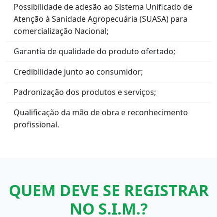
Possibilidade de adesão ao Sistema Unificado de
Atenção à Sanidade Agropecuária (SUASA) para
comercialização Nacional;
Garantia de qualidade do produto ofertado;
Credibilidade junto ao consumidor;
Padronização dos produtos e serviços;
Qualificação da mão de obra e reconhecimento
profissional.
QUEM DEVE SE REGISTRAR
NO S.I.M.?