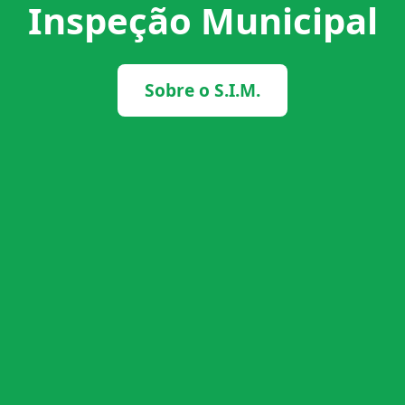
Inspeção Municipal
Sobre o S.I.M.