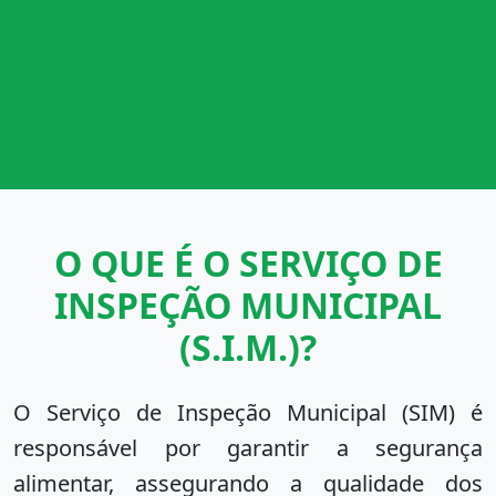
O QUE É O SERVIÇO DE
INSPEÇÃO MUNICIPAL
(S.I.M.)?
O Serviço de Inspeção Municipal (SIM) é
responsável por garantir a segurança
alimentar, assegurando a qualidade dos