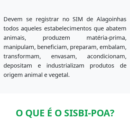
Devem se registrar no SIM de Alagoinhas
todos aqueles estabelecimentos que abatem
animais, produzem matéria-prima,
manipulam, beneficiam, preparam, embalam,
transformam, envasam, acondicionam,
depositam e industrializam produtos de
origem animal e vegetal.
O QUE É O SISBI-POA?