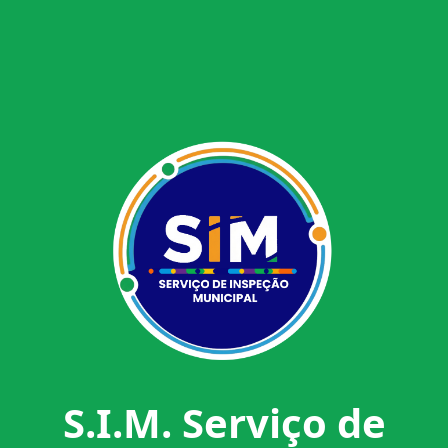
S.I.M. Serviço de