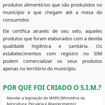
produtos alimentícios que são produzidos no
município e que chegam até a mesa do
consumidor.
Ele certifica através de seu selo, aqueles
produtos que foram elaborados com a devida
qualidade higiênica e sanitária. Os
estabelecimentos com registro no SIM
podem comercializar os seus produtos
apenas no território do município.
POR QUE FOI CRIADO O S.I.M.?
Atender a legislação do MAPA (Ministério da
Agricultura, Pecuária e Abastecimento);